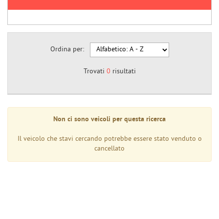
Ordina per:
Trovati
0
risultati
Non ci sono veicoli per questa ricerca
Il veicolo che stavi cercando potrebbe essere stato venduto o
cancellato