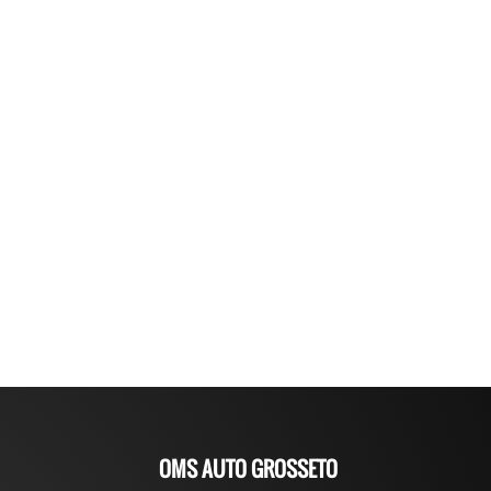
OMS AUTO GROSSETO